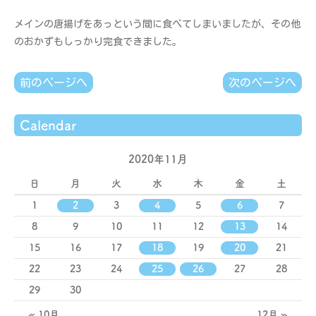
メインの唐揚げをあっという間に食べてしまいましたが、その他
のおかずもしっかり完食できました。
前のページへ
次のページへ
Calendar
2020年11月
日
月
火
水
木
金
土
1
2
3
4
5
6
7
8
9
10
11
12
13
14
15
16
17
18
19
20
21
22
23
24
25
26
27
28
29
30
« 10月
12月 »