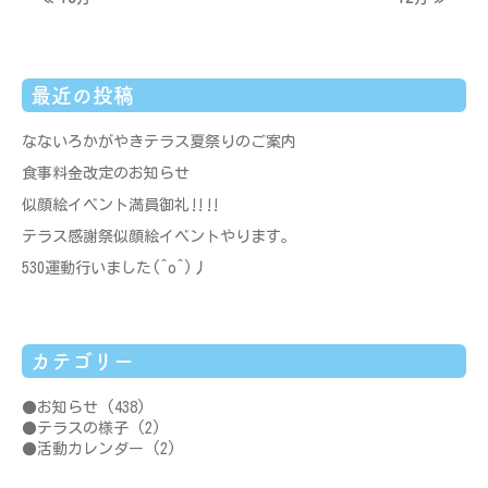
最近の投稿
なないろかがやきテラス夏祭りのご案内
食事料金改定のお知らせ
似顔絵イベント満員御礼‼‼
テラス感謝祭似顔絵イベントやります。
530運動行いました(^o^)丿
カテゴリー
お知らせ
(438)
テラスの様子
(2)
活動カレンダー
(2)