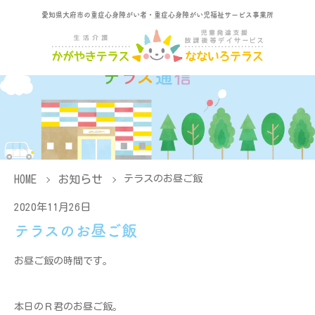
愛知県大府市の重症心身障がい者・重症心身障がい児福祉サービス事業所
HOME
お知らせ
テラスのお昼ご飯
2020年11月26日
テラスのお昼ご飯
お昼ご飯の時間です。
本日のＲ君のお昼ご飯。