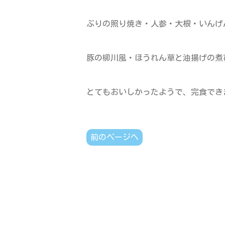
ぶりの照り焼き・人参・大根・いんげ
豚の柳川風・ほうれん草と油揚げの煮
とてもおいしかったようで、完食でき
前のページへ