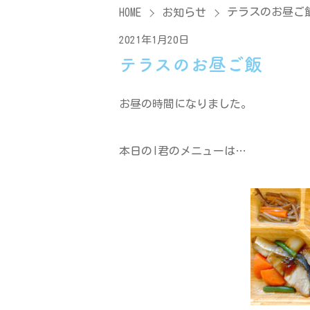
テラスのお昼ご
HOME
お知らせ
2021年1月20日
テラスのお昼ご飯
お昼の時間になりました。
本日のI君のメニューは…