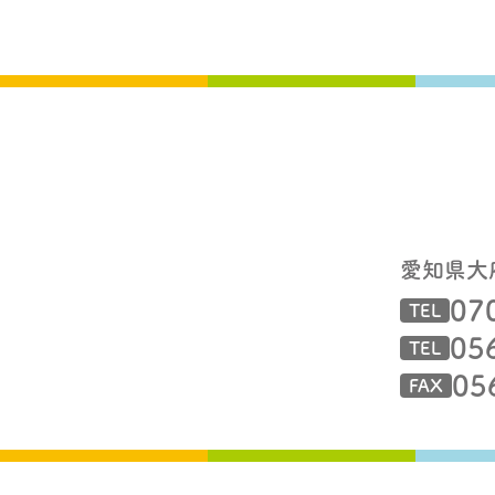
愛知県大
07
TEL
05
TEL
05
FAX