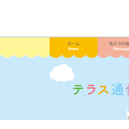
ホーム
私たちの
Home
Messag