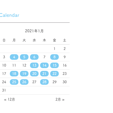
Calendar
2021年1月
日
月
火
水
木
金
土
1
2
3
4
5
6
7
8
9
10
11
12
13
14
15
16
17
18
19
20
21
22
23
24
25
26
27
28
29
30
31
« 12月
2月 »