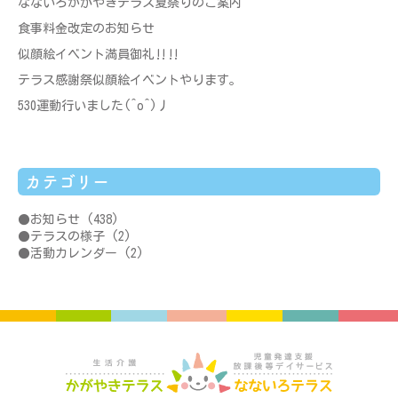
なないろかがやきテラス夏祭りのご案内
食事料金改定のお知らせ
似顔絵イベント満員御礼‼‼
テラス感謝祭似顔絵イベントやります。
530運動行いました(^o^)丿
カテゴリー
お知らせ
(438)
テラスの様子
(2)
活動カレンダー
(2)