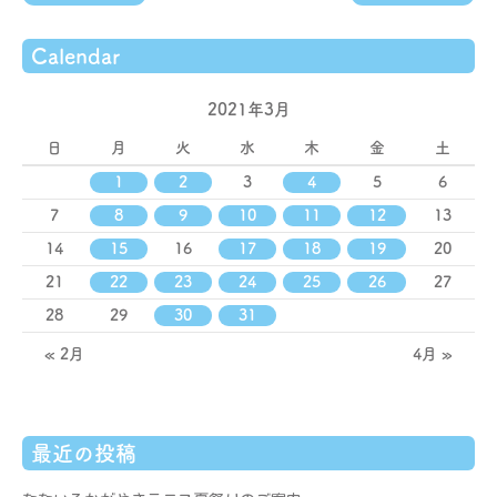
Calendar
2021年3月
日
月
火
水
木
金
土
1
2
3
4
5
6
7
8
9
10
11
12
13
14
15
16
17
18
19
20
21
22
23
24
25
26
27
28
29
30
31
« 2月
4月 »
最近の投稿