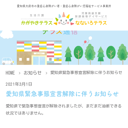
愛知県大府市の重症心身障がい者・重症心身障がい児福祉サービス事業所
HOME
お知らせ
愛知県緊急事態宣言解除に伴うお知らせ
2021年3月1日
愛知県緊急事態宣言解除に伴うお知らせ
愛知県で緊急事態宣言が解除されましたが、まだまだ油断できる
状況ではありません。