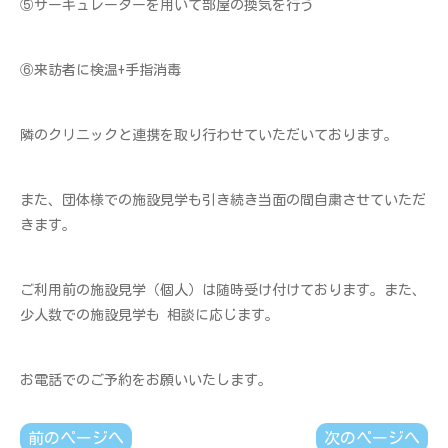
⑤サーキュレーターを用いて部屋の換気を行う
⑥来訪者に検温+手指消毒
隣のクリニックと連携を取り行わせていただいております。
また、団体様での施設見学も引き続き当面の間自粛させていただ
きます。
ご利用前の施設見学（個人）は随時受け付けております。また、
少人数での施設見学も 相談に応じます。
お電話でのご予約をお願いいたします。
前のページへ
次のページへ