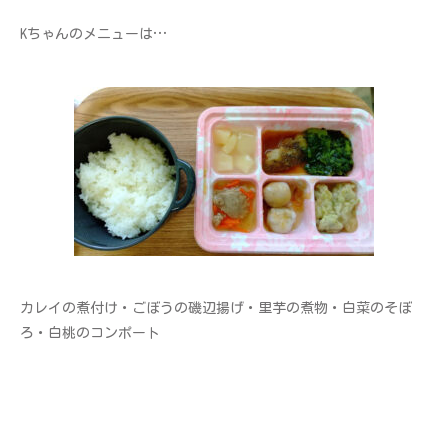
Kちゃんのメニューは…
カレイの煮付け・ごぼうの磯辺揚げ・里芋の煮物・白菜のそぼ
ろ・白桃のコンポート