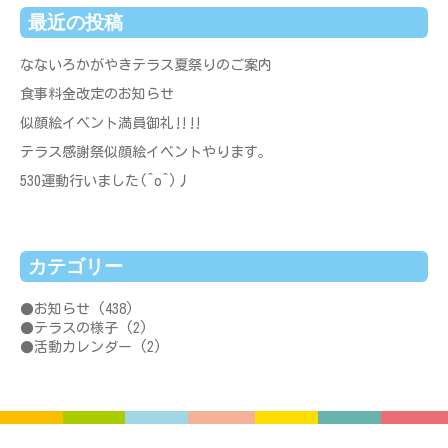
最近の投稿
なないろかがやきテラス夏祭りのご案内
食事料金改定のお知らせ
似顔絵イベント満員御礼‼‼
テラス感謝祭似顔絵イベントやります。
530運動行いました(^o^)丿
カテゴリー
お知らせ
(438)
テラスの様子
(2)
活動カレンダー
(2)