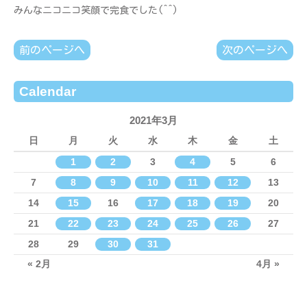
みんなニコニコ笑顔で完食でした(^^)
前のページへ
次のページへ
Calendar
2021年3月
日
月
火
水
木
金
土
1
2
3
4
5
6
7
8
9
10
11
12
13
14
15
16
17
18
19
20
21
22
23
24
25
26
27
28
29
30
31
« 2月
4月 »