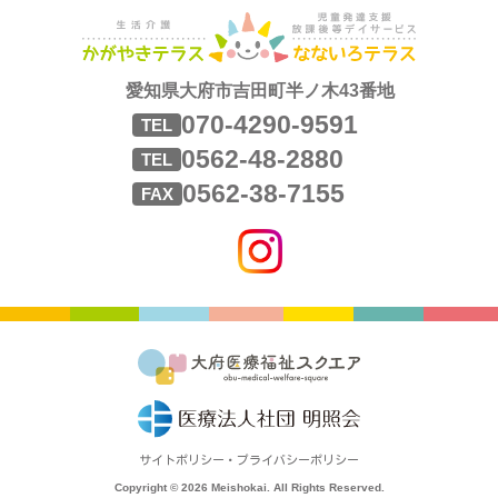
愛知県大府市吉田町半ノ木43番地
070-4290-9591
TEL
0562-48-2880
TEL
0562-38-7155
FAX
サイトポリシー・プライバシーポリシー
Copyright © 2026 Meishokai. All Rights Reserved.