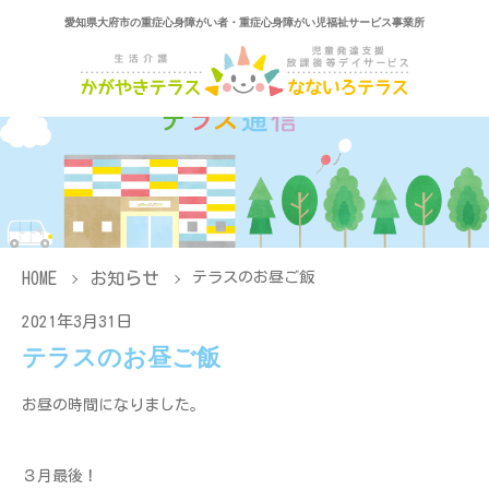
愛知県大府市の重症心身障がい者・重症心身障がい児福祉サービス事業所
HOME
お知らせ
テラスのお昼ご飯
2021年3月31日
テラスのお昼ご飯
お昼の時間になりました。
３月最後！