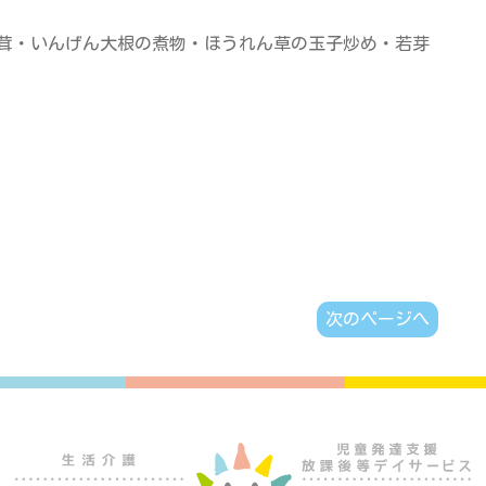
茸・いんげん大根の煮物・ほうれん草の玉子炒め・若芽
次のページへ