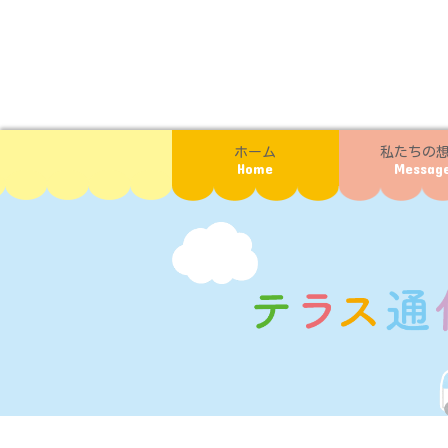
ホーム
私たちの
Home
Messag