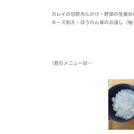
カレイの甘酢あんかけ・野菜の生姜炒
ネーズ和え・ほうれん草のお浸し（柚
I君のメニューは…