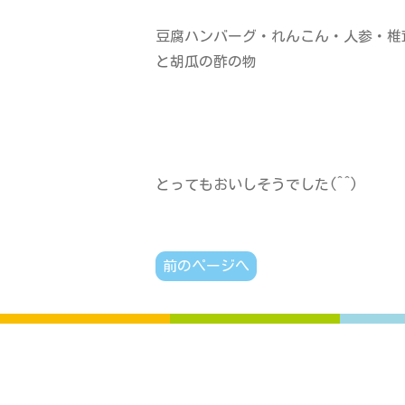
豆腐ハンバーグ・れんこん・人参・椎
と胡瓜の酢の物
とってもおいしそうでした(^^)
前のページへ