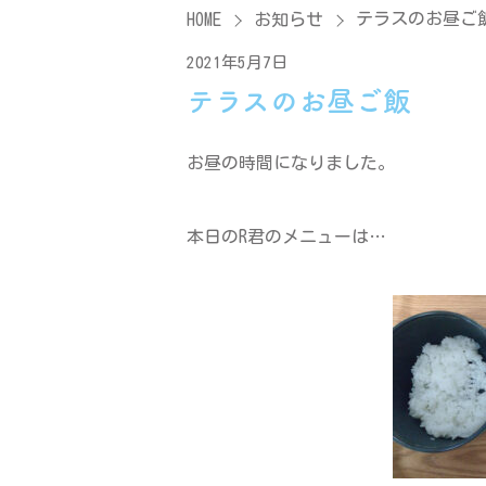
テラスのお昼ご
HOME
お知らせ
2021年5月7日
テラスのお昼ご飯
お昼の時間になりました。
本日のR君のメニューは…