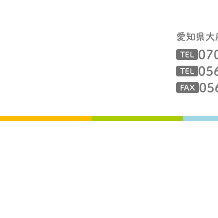
愛知県大
07
TEL
05
TEL
05
FAX