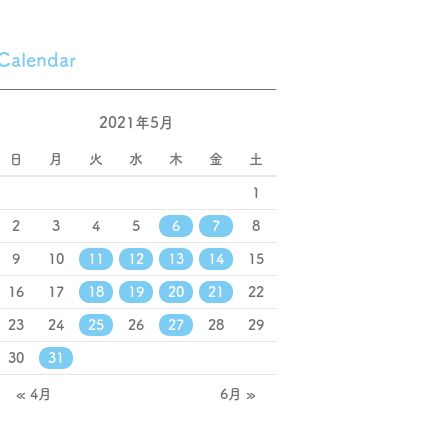
Calendar
2021年5月
日
月
火
水
木
金
土
1
2
3
4
5
6
7
8
9
10
11
12
13
14
15
16
17
18
19
20
21
22
23
24
25
26
27
28
29
30
31
« 4月
6月 »