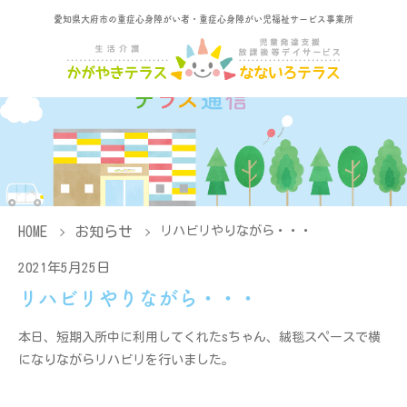
愛知県大府市の重症心身障がい者・重症心身障がい児福祉サービス事業所
HOME
お知らせ
リハビリやりながら・・・
2021年5月25日
リハビリやりながら・・・
本日、短期入所中に利用してくれたsちゃん、絨毯スペースで横
になりながらリハビリを行いました。