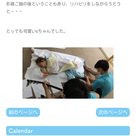
お昼ご飯の後ということもあり、リハビリをしながらうとう
と・・・
とっても可愛いsちゃんでした。
前のページへ
次のページへ
Calendar