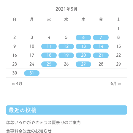
2021年5月
日
月
火
水
木
金
土
1
2
3
4
5
6
7
8
9
10
11
12
13
14
15
16
17
18
19
20
21
22
23
24
25
26
27
28
29
30
31
« 4月
6月 »
最近の投稿
なないろかがやきテラス夏祭りのご案内
食事料金改定のお知らせ