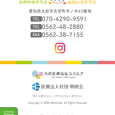
愛知県大府市吉田町半ノ木43番地
070-4290-9591
TEL
0562-48-2880
TEL
0562-38-7155
FAX
サイトポリシー・プライバシーポリシー
Copyright © 2026 Meishokai. All Rights Reserved.