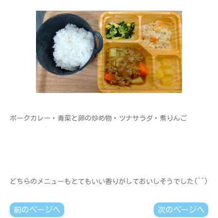
ポークカレー・青菜と卵の炒め物・ツナサラダ・煮りんご
どちらのメニューもとてもいい香りがしておいしそうでした(^^)
前のページへ
次のページへ