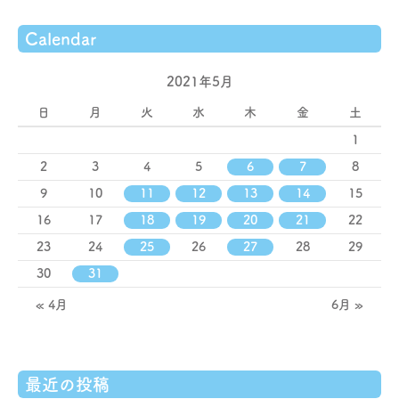
Calendar
2021年5月
日
月
火
水
木
金
土
1
2
3
4
5
6
7
8
9
10
11
12
13
14
15
16
17
18
19
20
21
22
23
24
25
26
27
28
29
30
31
« 4月
6月 »
最近の投稿