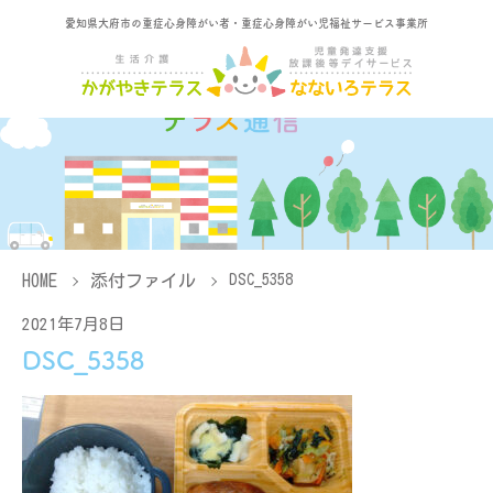
愛知県大府市の重症心身障がい者・重症心身障がい児福祉サービス事業所
HOME
添付ファイル
DSC_5358
2021年7月8日
DSC_5358