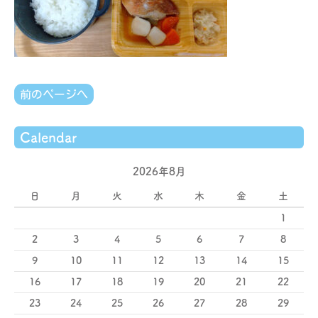
前のページへ
Calendar
2026年8月
日
月
火
水
木
金
土
1
2
3
4
5
6
7
8
9
10
11
12
13
14
15
16
17
18
19
20
21
22
23
24
25
26
27
28
29