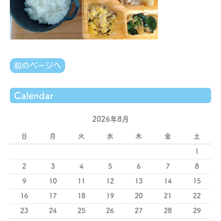
前のページへ
Calendar
2026年8月
日
月
火
水
木
金
土
1
2
3
4
5
6
7
8
9
10
11
12
13
14
15
16
17
18
19
20
21
22
23
24
25
26
27
28
29