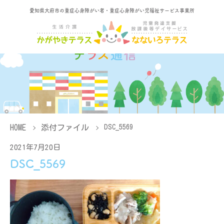
愛知県大府市の重症心身障がい者・重症心身障がい児福祉サービス事業所
HOME
添付ファイル
DSC_5569
2021年7月20日
DSC_5569