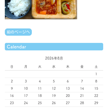
前のページへ
Calendar
2026年8月
日
月
火
水
木
金
土
1
2
3
4
5
6
7
8
9
10
11
12
13
14
15
16
17
18
19
20
21
22
23
24
25
26
27
28
29