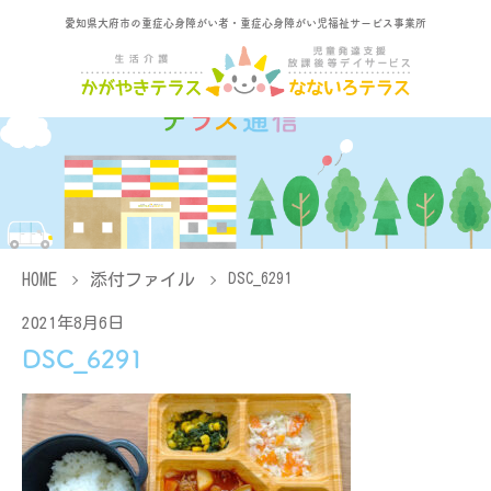
愛知県大府市の重症心身障がい者・重症心身障がい児福祉サービス事業所
HOME
添付ファイル
DSC_6291
2021年8月6日
DSC_6291