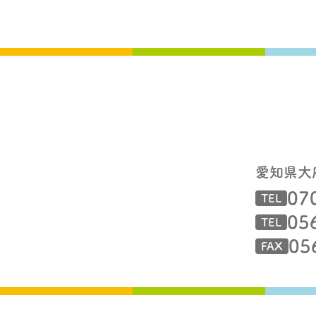
愛知県大
07
TEL
05
TEL
05
FAX