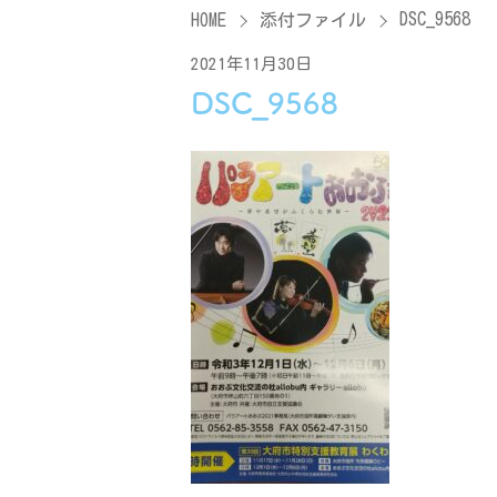
DSC_9568
HOME
添付ファイル
2021年11月30日
DSC_9568