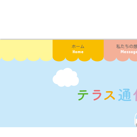
ホーム
私たちの
Home
Messag