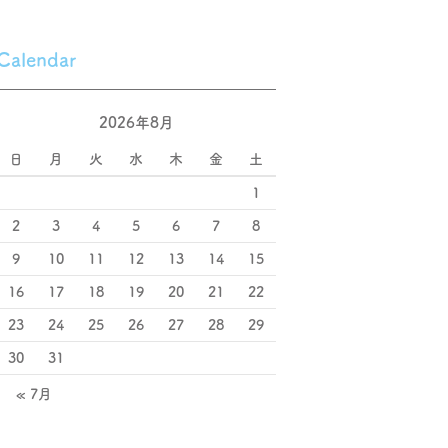
Calendar
2026年8月
日
月
火
水
木
金
土
1
2
3
4
5
6
7
8
9
10
11
12
13
14
15
16
17
18
19
20
21
22
23
24
25
26
27
28
29
30
31
« 7月