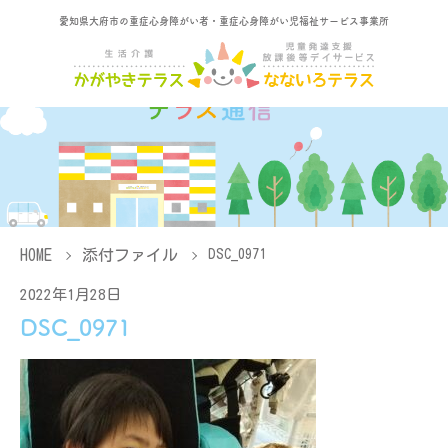
愛知県大府市の重症心身障がい者・重症心身障がい児福祉サービス事業所
HOME
添付ファイル
DSC_0971
2022年1月28日
DSC_0971