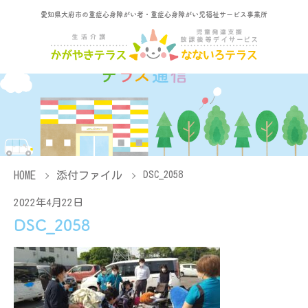
愛知県大府市の重症心身障がい者・重症心身障がい児福祉サービス事業所
HOME
添付ファイル
DSC_2058
2022年4月22日
DSC_2058