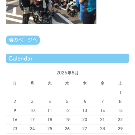
前のページへ
Calendar
2026年8月
日
月
火
水
木
金
土
1
2
3
4
5
6
7
8
9
10
11
12
13
14
15
16
17
18
19
20
21
22
23
24
25
26
27
28
29