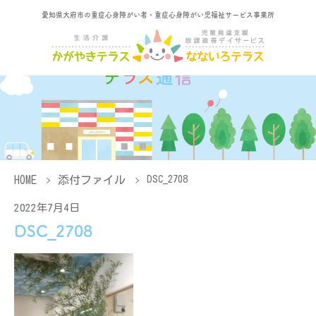
愛知県大府市の重症心身障がい者・重症心身障がい児福祉サービス事業所
HOME
添付ファイル
DSC_2708
2022年7月4日
DSC_2708