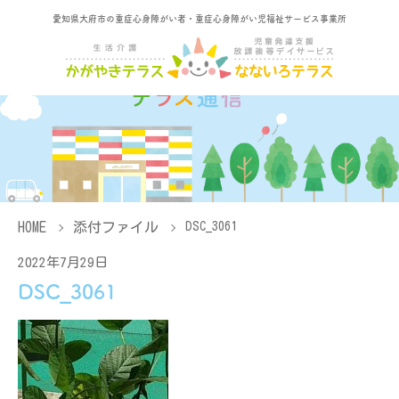
愛知県大府市の重症心身障がい者・重症心身障がい児福祉サービス事業所
HOME
添付ファイル
DSC_3061
2022年7月29日
DSC_3061