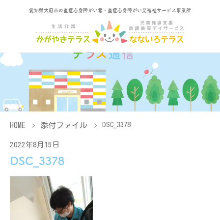
愛知県大府市の重症心身障がい者・重症心身障がい児福祉サービス事業所
HOME
添付ファイル
DSC_3378
2022年8月15日
DSC_3378