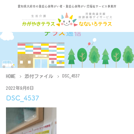
愛知県大府市の重症心身障がい者・重症心身障がい児福祉サービス事業所
HOME
添付ファイル
DSC_4537
2022年9月6日
DSC_4537