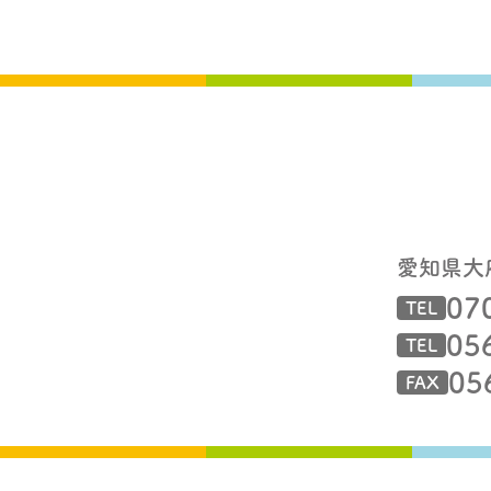
愛知県大
07
TEL
05
TEL
05
FAX