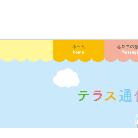
ホーム
私たちの
Home
Messag