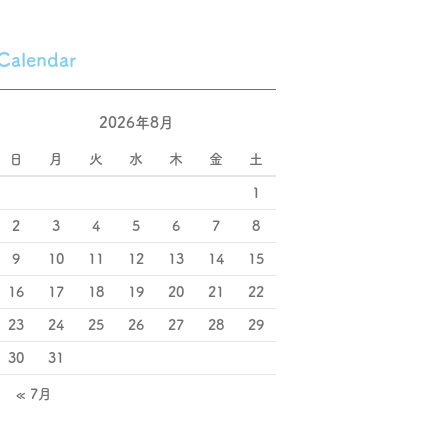
Calendar
2026年8月
日
月
火
水
木
金
土
1
2
3
4
5
6
7
8
9
10
11
12
13
14
15
16
17
18
19
20
21
22
23
24
25
26
27
28
29
30
31
« 7月