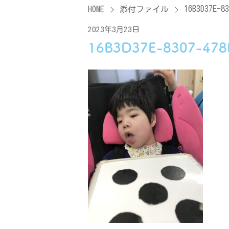
16B3D37E-83
HOME
添付ファイル
2023年3月23日
16B3D37E-8307-47