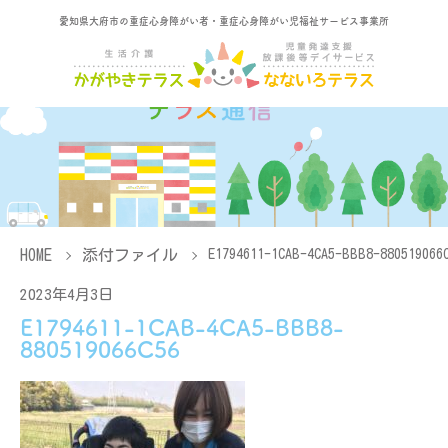
愛知県大府市の重症心身障がい者・重症心身障がい児福祉サービス事業所
HOME
添付ファイル
E1794611-1CAB-4CA5-BBB8-880519066
2023年4月3日
E1794611-1CAB-4CA5-BBB8-
880519066C56