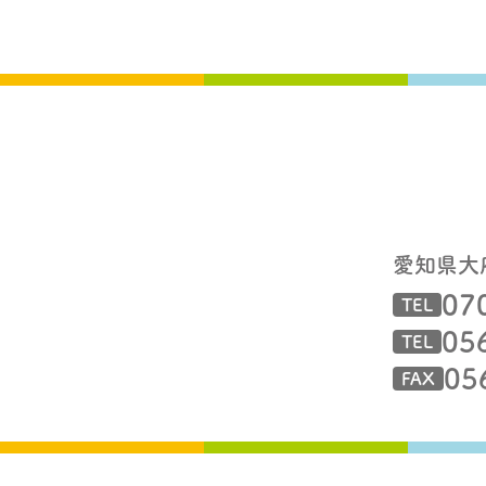
愛知県大
07
TEL
05
TEL
05
FAX