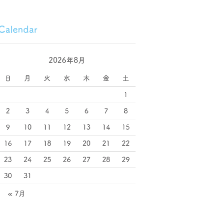
Calendar
2026年8月
日
月
火
水
木
金
土
1
2
3
4
5
6
7
8
9
10
11
12
13
14
15
16
17
18
19
20
21
22
23
24
25
26
27
28
29
30
31
« 7月