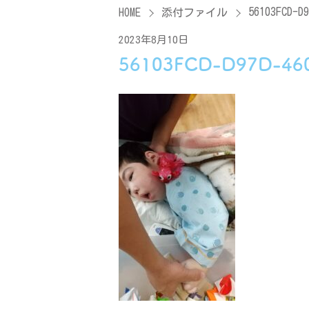
56103FCD-D9
HOME
添付ファイル
2023年8月10日
56103FCD-D97D-46