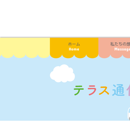
ホーム
私たちの
Home
Messag