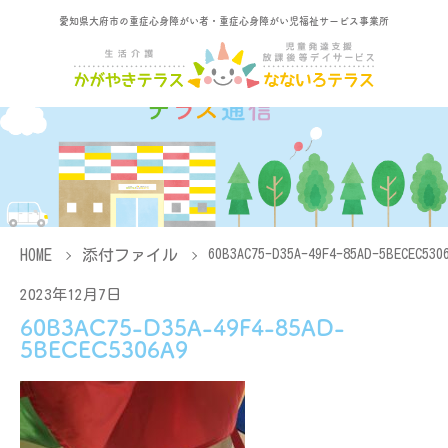
愛知県大府市の重症心身障がい者・重症心身障がい児福祉サービス事業所
HOME
添付ファイル
60B3AC75-D35A-49F4-85AD-5BECEC530
2023年12月7日
60B3AC75-D35A-49F4-85AD-
5BECEC5306A9