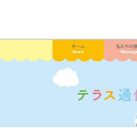
ホーム
私たちの
Home
Messag