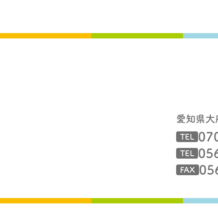
愛知県大
07
TEL
05
TEL
05
FAX