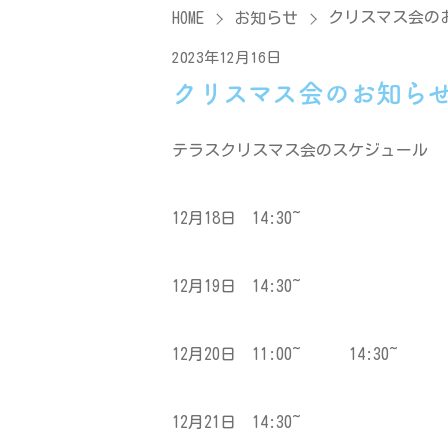
クリスマス会の
HOME
お知らせ
2023年12月16日
クリスマス会のお知ら
テラスクリスマス会のスケジュール
12月18日 14:30~
12月19日 14:30~
12月20日 11:00~ 14:30~
12月21日 14:30~