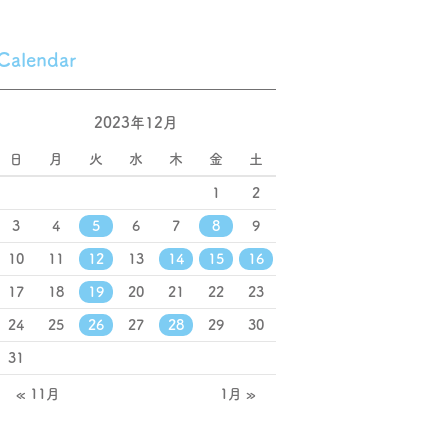
Calendar
2023年12月
日
月
火
水
木
金
土
1
2
3
4
5
6
7
8
9
10
11
12
13
14
15
16
17
18
19
20
21
22
23
24
25
26
27
28
29
30
31
« 11月
1月 »