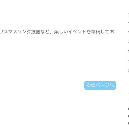
リスマスソング披露など、楽しいイベントを準備してお
次のページへ