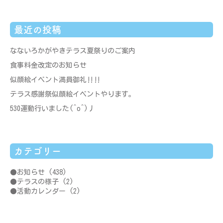
最近の投稿
なないろかがやきテラス夏祭りのご案内
食事料金改定のお知らせ
似顔絵イベント満員御礼‼‼
テラス感謝祭似顔絵イベントやります。
530運動行いました(^o^)丿
カテゴリー
お知らせ
(438)
テラスの様子
(2)
活動カレンダー
(2)