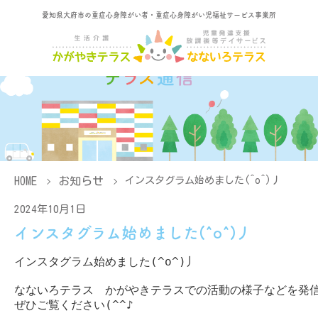
愛知県大府市の重症心身障がい者・重症心身障がい児福祉サービス事業所
HOME
お知らせ
インスタグラム始めました(^o^)丿
2024年10月1日
インスタグラム始めました(^o^)丿
インスタグラム始めました(^o^)丿

なないろテラス　かがやきテラスでの活動の様子などを発信し
ぜひご覧ください(^^♪
