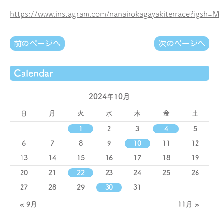
https://www.instagram.com/nanairokagayakiterrace?i
前のページへ
次のページへ
Calendar
2024年10月
日
月
火
水
木
金
土
1
2
3
4
5
6
7
8
9
10
11
12
13
14
15
16
17
18
19
20
21
22
23
24
25
26
27
28
29
30
31
« 9月
11月 »