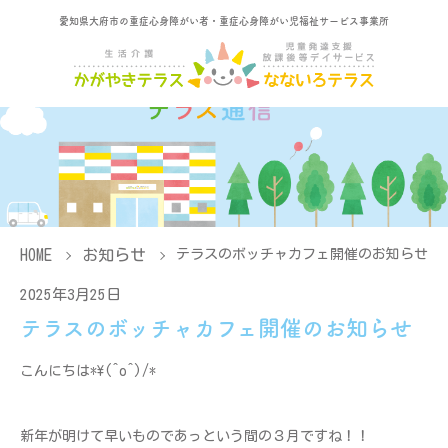
愛知県大府市の重症心身障がい者・重症心身障がい児福祉サービス事業所
HOME
お知らせ
テラスのボッチャカフェ開催のお知らせ
2025年3月25日
テラスのボッチャカフェ開催のお知らせ
こんにちは*\(^o^)/*
新年が明けて早いものであっという間の３月ですね！！