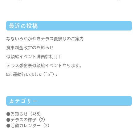
最近の投稿
なないろかがやきテラス夏祭りのご案内
食事料金改定のお知らせ
似顔絵イベント満員御礼‼‼
テラス感謝祭似顔絵イベントやります。
530運動行いました(^o^)丿
カテゴリー
お知らせ
(438)
テラスの様子
(2)
活動カレンダー
(2)