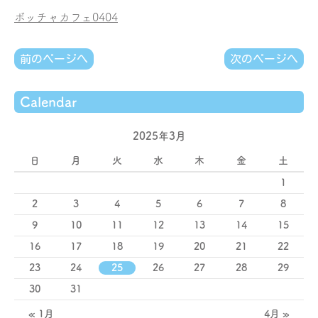
ボッチャカフェ0404
前のページへ
次のページへ
Calendar
2025年3月
日
月
火
水
木
金
土
1
2
3
4
5
6
7
8
9
10
11
12
13
14
15
16
17
18
19
20
21
22
23
24
25
26
27
28
29
30
31
« 1月
4月 »