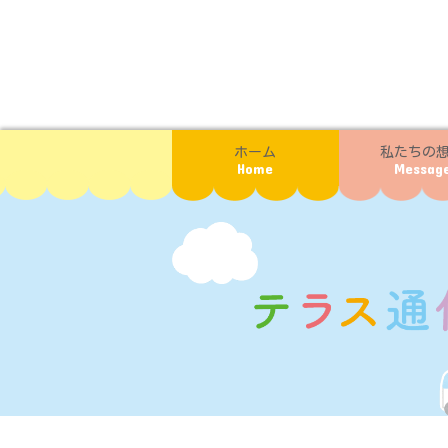
ホーム
私たちの
Home
Messag