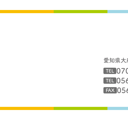
愛知県大
07
TEL
05
TEL
05
FAX