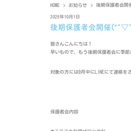
後期保護者会開催(
HOME
お知らせ
2025年10月1日
後期保護者会開催(*^▽^
皆さんこんにちは！
早いもので、もう後期保護者会に季節が
対象の方には9月中にLINEにて連絡
保護者会内容