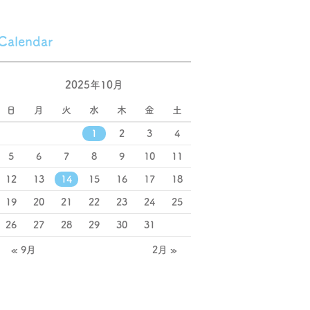
Calendar
2025年10月
日
月
火
水
木
金
土
1
2
3
4
5
6
7
8
9
10
11
12
13
14
15
16
17
18
19
20
21
22
23
24
25
26
27
28
29
30
31
« 9月
2月 »