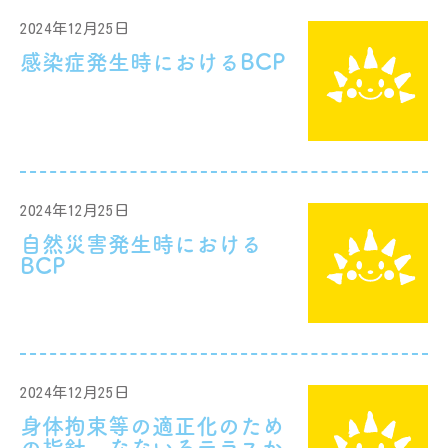
2024年12月25日
感染症発生時におけるBCP
2024年12月25日
自然災害発生時における
BCP
2024年12月25日
身体拘束等の適正化のため
の指針 なないろテラスか