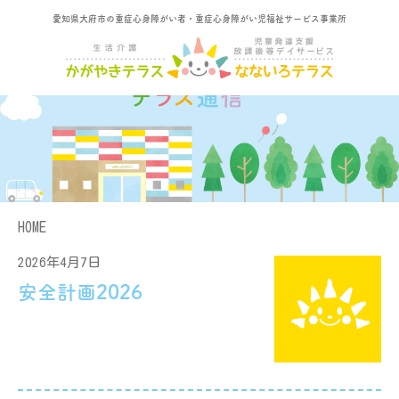
愛知県大府市の重症心身障がい者・重症心身障がい児福祉サービス事業所
HOME
2026年4月7日
安全計画2026