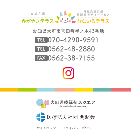
愛知県大府市吉田町半ノ木43番地
070-4290-9591
TEL
0562-48-2880
TEL
0562-38-7155
FAX
サイトポリシー・プライバシーポリシー