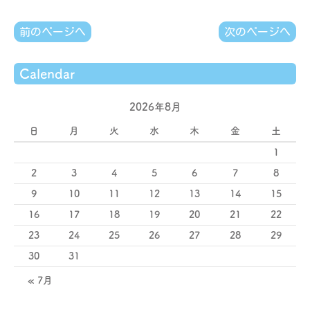
前のページへ
次のページへ
Calendar
2026年8月
日
月
火
水
木
金
土
1
2
3
4
5
6
7
8
9
10
11
12
13
14
15
16
17
18
19
20
21
22
23
24
25
26
27
28
29
30
31
« 7月