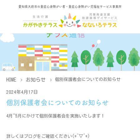
愛知県大府市の重症心身障がい者・重症心身障がい児福祉サービス事業所
HOME
お知らせ
個別保護者会についてのお知らせ
2024年4月17日
個別保護者会についてのお知らせ
4月~5月にかけて個別保護者会を実施いたします！
詳しくはブログをご確認ください(*^▽^*)