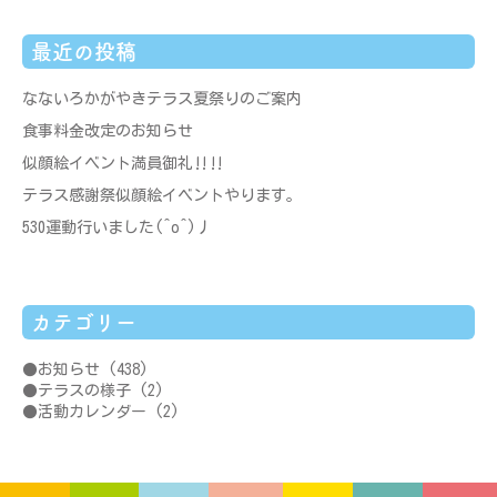
最近の投稿
なないろかがやきテラス夏祭りのご案内
食事料金改定のお知らせ
似顔絵イベント満員御礼‼‼
テラス感謝祭似顔絵イベントやります。
530運動行いました(^o^)丿
カテゴリー
お知らせ
(438)
テラスの様子
(2)
活動カレンダー
(2)