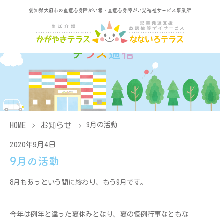
愛知県大府市の重症心身障がい者・重症心身障がい児福祉サービス事業所
HOME
お知らせ
9月の活動
2020年9月4日
9月の活動
8月もあっという間に終わり、もう9月です。
今年は例年と違った夏休みとなり、夏の恒例行事などもな