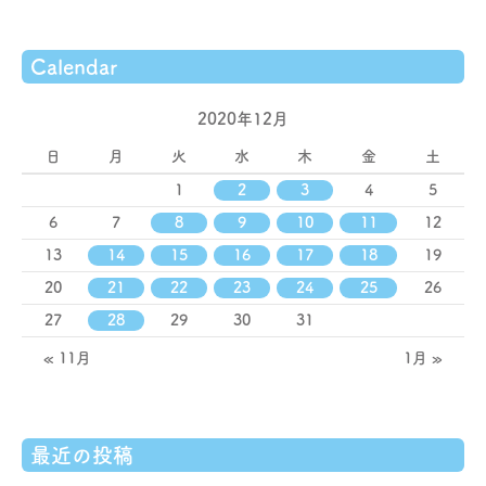
Calendar
2020年12月
日
月
火
水
木
金
土
1
2
3
4
5
6
7
8
9
10
11
12
13
14
15
16
17
18
19
20
21
22
23
24
25
26
27
28
29
30
31
« 11月
1月 »
最近の投稿