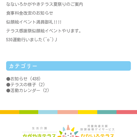
なないろかがやきテラス夏祭りのご案内
食事料金改定のお知らせ
似顔絵イベント満員御礼‼‼
テラス感謝祭似顔絵イベントやります。
530運動行いました(^o^)丿
カテゴリー
お知らせ
(438)
テラスの様子
(2)
活動カレンダー
(2)