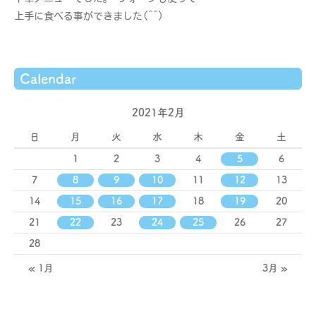
上手に食べる事ができました(^^)
Calendar
2021年2月
日
月
火
水
木
金
土
1
2
3
4
5
6
7
8
9
10
11
12
13
14
15
16
17
18
19
20
21
22
23
24
25
26
27
28
« 1月
3月 »