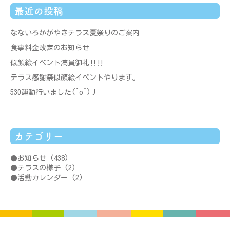
最近の投稿
なないろかがやきテラス夏祭りのご案内
食事料金改定のお知らせ
似顔絵イベント満員御礼‼‼
テラス感謝祭似顔絵イベントやります。
530運動行いました(^o^)丿
カテゴリー
お知らせ
(438)
テラスの様子
(2)
活動カレンダー
(2)