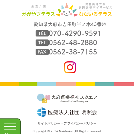
愛知県大府市吉田町半ノ木43番地
070-4290-9591
TEL
0562-48-2880
TEL
0562-38-7155
FAX
サイトポリシー・プライバシーポリシー
Copyright © 2026 Meishokai. All Rights Reserved.