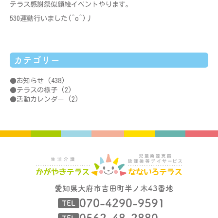
テラス感謝祭似顔絵イベントやります。
530運動行いました(^o^)丿
カテゴリー
お知らせ
(438)
テラスの様子
(2)
活動カレンダー
(2)
愛知県大府市吉田町半ノ木43番地
070-4290-9591
TEL