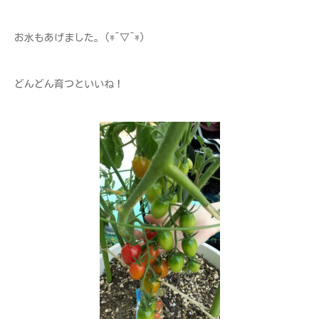
お水もあげました。(*^▽^*)
どんどん育つといいね！