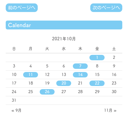
前のページへ
次のページへ
Calendar
2021年10月
日
月
火
水
木
金
土
1
2
3
4
5
6
7
8
9
10
11
12
13
14
15
16
17
18
19
20
21
22
23
24
25
26
27
28
29
30
31
« 9月
11月 »