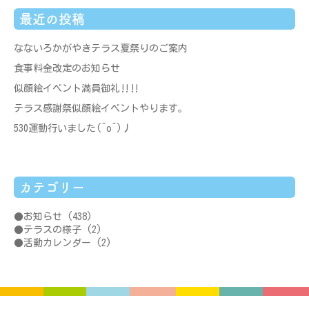
最近の投稿
なないろかがやきテラス夏祭りのご案内
食事料金改定のお知らせ
似顔絵イベント満員御礼‼‼
テラス感謝祭似顔絵イベントやります。
530運動行いました(^o^)丿
カテゴリー
お知らせ
(438)
テラスの様子
(2)
活動カレンダー
(2)