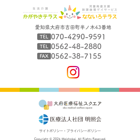
愛知県大府市吉田町半ノ木43番地
070-4290-9591
TEL
0562-48-2880
TEL
0562-38-7155
FAX
サイトポリシー・プライバシーポリシー
Copyright © 2026 Meishokai. All Rights Reserved.