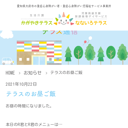
愛知県大府市の重症心身障がい者・重症心身障がい児福祉サービス事業所
HOME
お知らせ
テラスのお昼ご飯
2021年10月22日
テラスのお昼ご飯
お昼の時間になりました。
本日のR君とR君のメニューは…