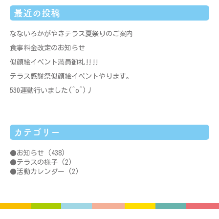
最近の投稿
なないろかがやきテラス夏祭りのご案内
食事料金改定のお知らせ
似顔絵イベント満員御礼‼‼
テラス感謝祭似顔絵イベントやります。
530運動行いました(^o^)丿
カテゴリー
お知らせ
(438)
テラスの様子
(2)
活動カレンダー
(2)