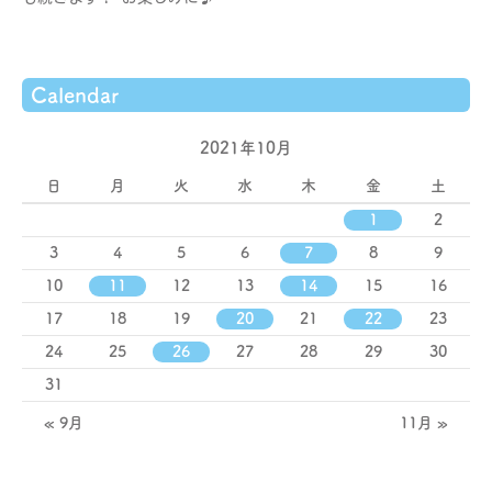
Calendar
2021年10月
日
月
火
水
木
金
土
1
2
3
4
5
6
7
8
9
10
11
12
13
14
15
16
17
18
19
20
21
22
23
24
25
26
27
28
29
30
31
« 9月
11月 »