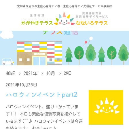
愛知県大府市の重症心身障がい者・重症心身障がい児福祉サービス事業所
HOME
2021年
10月
26日
2021年10月26日
ハロウィンイベントpart2
ハロウィンイベント、盛り上がっていま
す！！ 本日も素敵な仮装写真を紹介して
いきます(^^♪ ハロウィンイベントは今週
も続きます！ お楽しみに♪