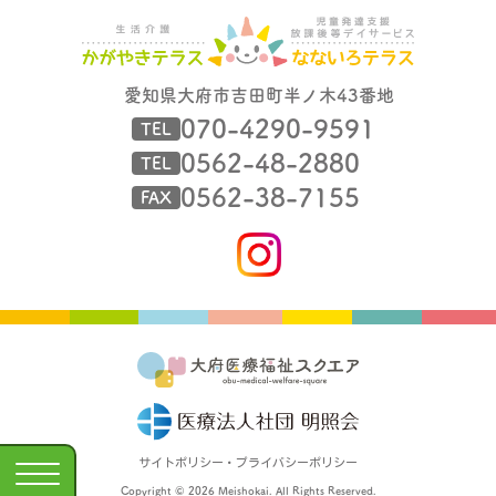
愛知県大府市吉田町半ノ木43番地
070-4290-9591
TEL
0562-48-2880
TEL
0562-38-7155
FAX
サイトポリシー・プライバシーポリシー
Copyright © 2026 Meishokai. All Rights Reserved.