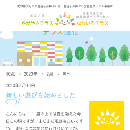
愛知県大府市の重症心身障がい者・重症心身障がい児福祉サービス事業所
HOME
2023年
2月
10日
2023年2月10日
新しい遊びを始めました
(^^)/
こんにちは＾＾ 暦の上では春を迎えた今
日この頃ですが、まだまだ風は冷たいです
ね。 お外にはなかなか行けないですが、