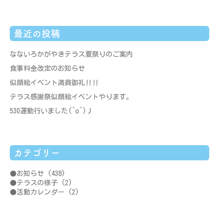
最近の投稿
なないろかがやきテラス夏祭りのご案内
食事料金改定のお知らせ
似顔絵イベント満員御礼‼‼
テラス感謝祭似顔絵イベントやります。
530運動行いました(^o^)丿
カテゴリー
お知らせ
(438)
テラスの様子
(2)
活動カレンダー
(2)