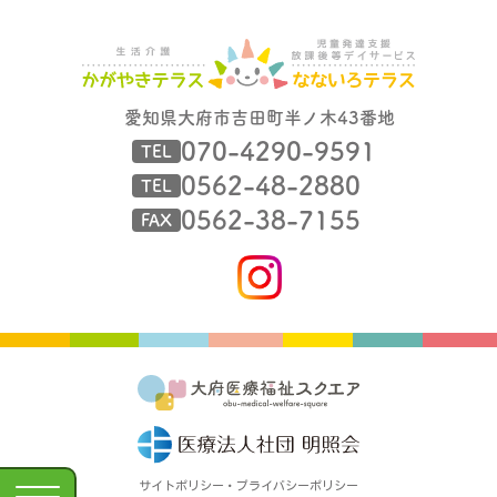
愛知県大府市吉田町半ノ木43番地
070-4290-9591
TEL
0562-48-2880
TEL
0562-38-7155
FAX
サイトポリシー・プライバシーポリシー