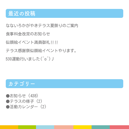
最近の投稿
なないろかがやきテラス夏祭りのご案内
食事料金改定のお知らせ
似顔絵イベント満員御礼‼‼
テラス感謝祭似顔絵イベントやります。
530運動行いました(^o^)丿
カテゴリー
お知らせ
(438)
テラスの様子
(2)
活動カレンダー
(2)