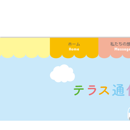
ホーム
私たちの
Home
Messag