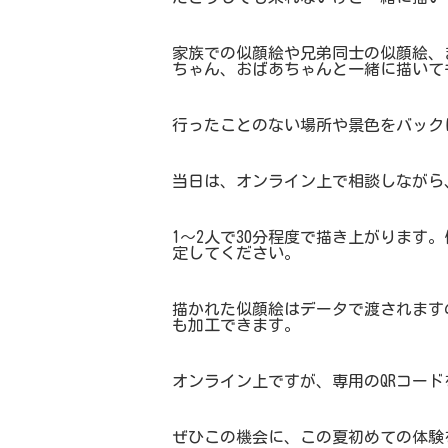
家族での似顔絵や兄弟同士の似顔絵、
ちゃん、おばあちゃんと一緒に描いて
行ったことのない場所や景色をバック
当日は、オンライン上で相談しながら
1～2人で30分程度で描き上がります
定してください。
描かれた似顔絵はデータで渡されます
も加工できます。
オンライン上ですが、専用のQRコー
ぜひこの機会に、この夏初めての体験