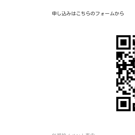
申し込みはこちらのフォームから