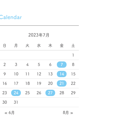
Calendar
2023年7月
日
月
火
水
木
金
土
1
2
3
4
5
6
7
8
9
10
11
12
13
14
15
16
17
18
19
20
21
22
23
24
25
26
27
28
29
30
31
« 6月
8月 »