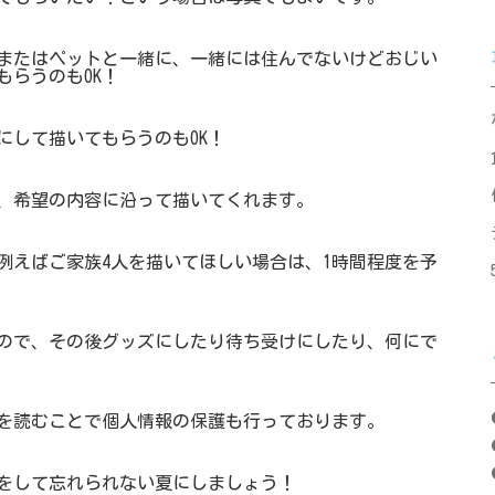
またはペットと一緒に、一緒には住んでないけどおじい
もらうのもOK！
にして描いてもらうのもOK！
、希望の内容に沿って描いてくれます。
。例えばご家族4人を描いてほしい場合は、1時間程度を予
ので、その後グッズにしたり待ち受けにしたり、何にで
ドを読むことで個人情報の保護も行っております。
をして忘れられない夏にしましょう！