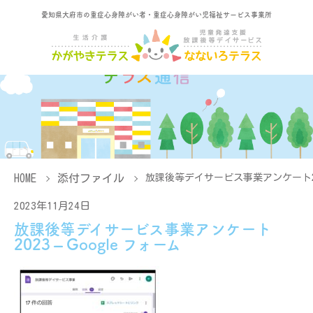
愛知県大府市の重症心身障がい者・重症心身障がい児福祉サービス事業所
HOME
添付ファイル
放課後等デイサービス事業アンケート2023
2023年11月24日
放課後等デイサービス事業アンケート
2023 – Google フォーム