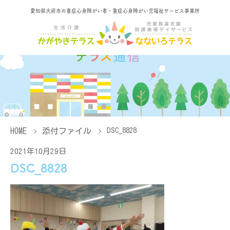
愛知県大府市の重症心身障がい者・重症心身障がい児福祉サービス事業所
HOME
添付ファイル
DSC_8828
2021年10月29日
DSC_8828