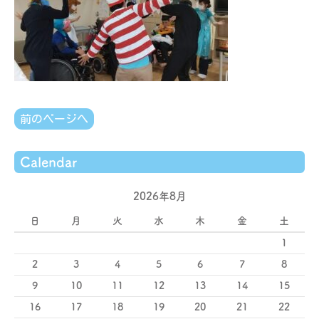
前のページへ
Calendar
2026年8月
日
月
火
水
木
金
土
1
2
3
4
5
6
7
8
9
10
11
12
13
14
15
16
17
18
19
20
21
22