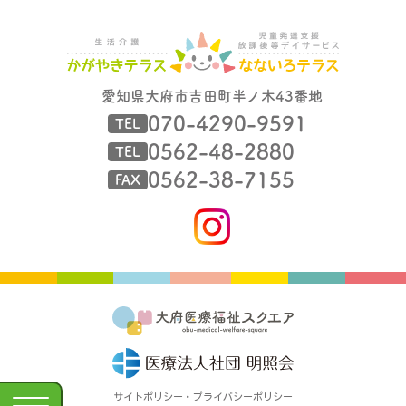
愛知県大府市吉田町半ノ木43番地
070-4290-9591
TEL
0562-48-2880
TEL
0562-38-7155
FAX
サイトポリシー・プライバシーポリシー