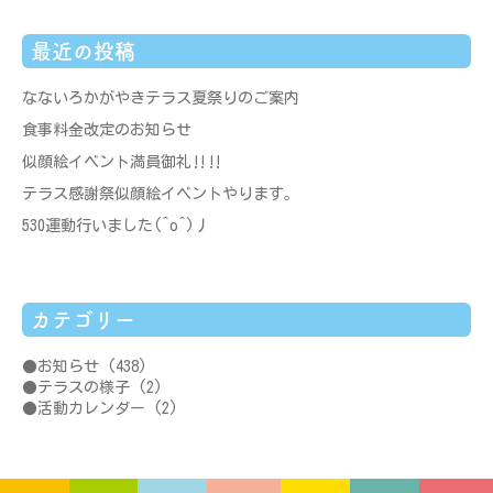
最近の投稿
なないろかがやきテラス夏祭りのご案内
食事料金改定のお知らせ
似顔絵イベント満員御礼‼‼
テラス感謝祭似顔絵イベントやります。
530運動行いました(^o^)丿
カテゴリー
お知らせ
(438)
テラスの様子
(2)
活動カレンダー
(2)