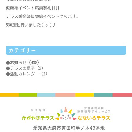
似顔絵イベント満員御礼‼‼
テラス感謝祭似顔絵イベントやります。
530運動行いました(^o^)丿
カテゴリー
お知らせ
(438)
テラスの様子
(2)
活動カレンダー
(2)
愛知県大府市吉田町半ノ木43番地